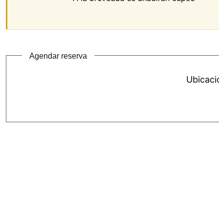
Agendar reserva
Ubicaci