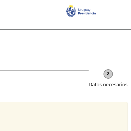
2
Datos necesarios