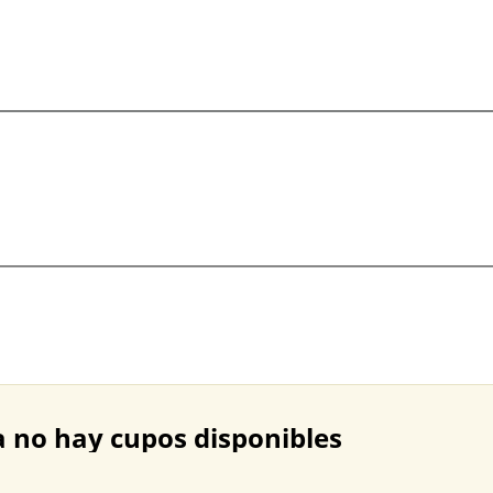
da no hay cupos disponibles