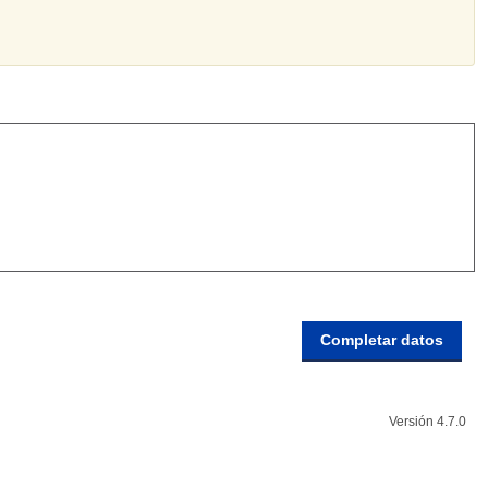
Versión 4.7.0