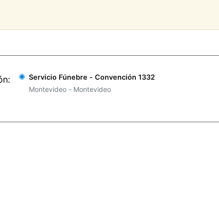
Servicio Fúnebre - Convención 1332
ón
Montevideo - Montevideo